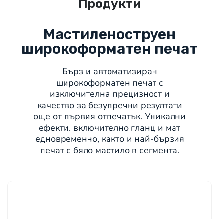
Продукти
Мастиленоструен
широкоформатен печат
Бърз и автоматизиран
широкоформатен печат с
изключителна прецизност и
качество за безупречни резултати
още от първия отпечатък. Уникални
ефекти, включително гланц и мат
едновременно, както и най-бързия
печат с бяло мастило в сегмента.