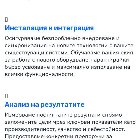
Инсталация и интеграция
Осигуряваме безпроблемно внедряване и
синхронизация на новите технологии с вашите
съществуващи системи. Обучаваме вашия екип
за работа с новото оборудване, гарантирайки
бързо усвояване и максимално използване на
всички функционалности.
Анализ на резултатите
Измерваме постигнатите резултати спрямо
заложените цели чрез ключови показатели като
производителност, качество и себестойност.
Предоставяме конкретни препоръки за