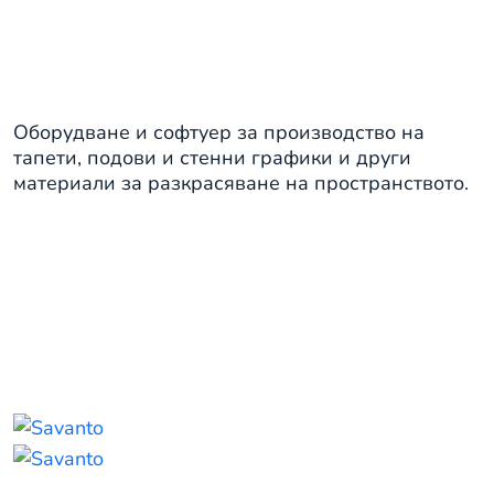
Оборудване и софтуер за производство на
тапети, подови и стенни графики и други
материали за разкрасяване на пространството.