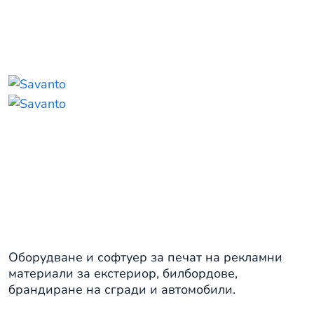
Външна реклама
Оборудване и софтуер за печат на рекламни
материали за екстериор, билбордове,
брандиране на сгради и автомобили.