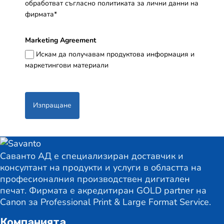
обработват съгласно политиката за лични данни на
фирмата*
Marketing Agreement
Искам да получавам продуктова информация и
маркетингови материали
Изпращане
Саванто АД е специализиран доставчик и
консултант на продукти и услуги в областта на
професионалния производствен дигитален
печат. Фирмата е акредитиран GOLD partner на
Canon за Professional Print & Large Format Service.
Компанията