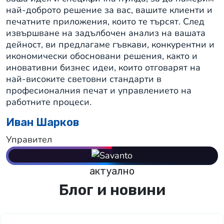
най-доброто решение за вас, вашите клиенти и
печатните приложения, които те търсят. След
извършване на задълбочен анализ на вашата
дейност, ви предлагаме гъвкави, конкурентни и
икономически обосновани решения, както и
иновативни бизнес идеи, които отговарят на
най-високите световни стандарти в
професионалния печат и управлението на
работните процеси.
Иван Шарков
Управител
актуално
Блог и новини