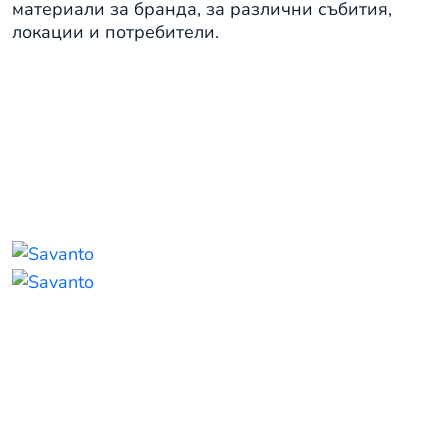
материали за бранда, за различни събития,
локации и потребители.
Опаковки и етикети