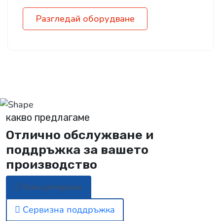
Разгледай оборудване
какво предлагаме
Отлично обслужване и
поддръжка за вашето
производство
Консултиране
Сервизна поддръжка