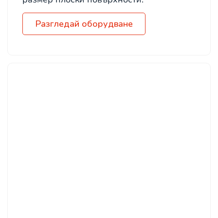
Разгледай оборудване