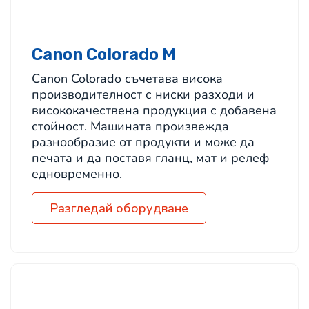
Canon Colorado M
Canon Colorado съчетава висока
производителност с ниски разходи и
висококачествена продукция с добавена
стойност. Машината произвежда
разнообразие от продукти и може да
печата и да поставя гланц, мат и релеф
едновременно.
Разгледай оборудване