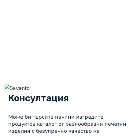
Консултация
Може би търсите начини изградите
продуктов каталог от разнообразни печатни
изделия с безупречно качество на