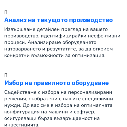
Анализ на текущото производство
Извършваме детайлен преглед на вашето
производство, идентифицирайки неефективни
процеси. Анализираме оборудването,
натоварването и резултатите, за да открием
конкретни възможности за оптимизация.
Избор на правилното оборудване
Съдействаме с избора на персонализирани
решения, съобразени с вашите специфични
нужди. До вас сме в избора на оптималната
конфигурация на машини и софтуер,
осигуряващи бърза възвръщаемост на
инвестицията.