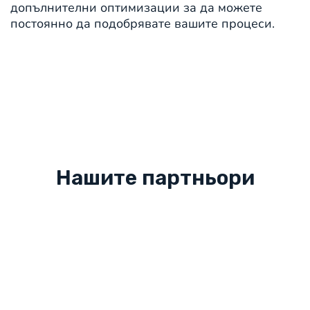
допълнителни оптимизации за да можете
постоянно да подобрявате вашите процеси.
Нашите партньори