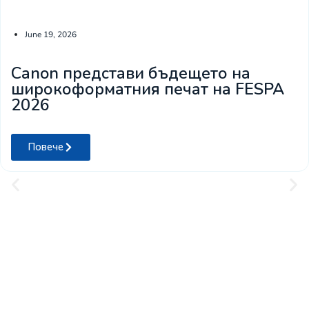
June 19, 2026
Canon представи бъдещето на
широкоформатния печат на FESPA
2026
Повече