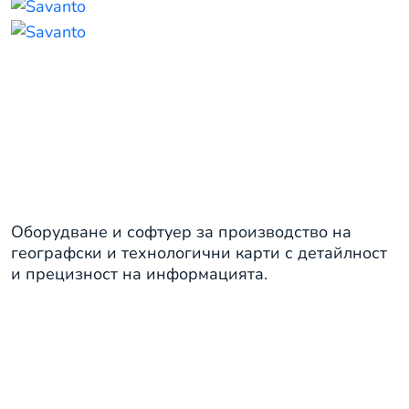
Технологични и производствени
карти
Оборудване и софтуер за производство на
географски и технологични карти с детайлност
и прецизност на информацията.