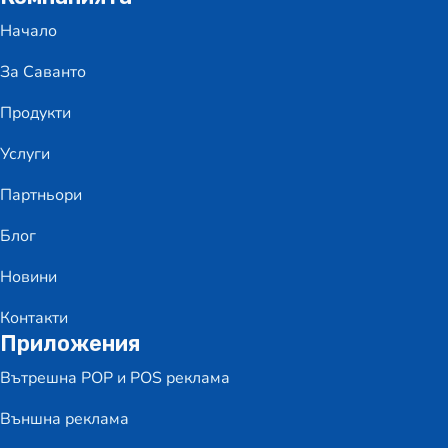
Начало
За Саванто
Продукти
Услуги
Партньори
Блог
Новини
Контакти
Приложения
Вътрешна POP и POS реклама
Външна реклама