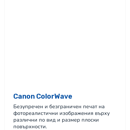
Canon ColorWave
Безупречен и безграничен печат на
фотореалистични изображения върху
различни по вид и размер плоски
повърхности.