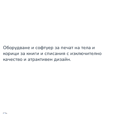
Печат на книги и корици
Оборудване и софтуер за печат на тела и
корици за книги и списания с изключително
качество и атрактивен дизайн.