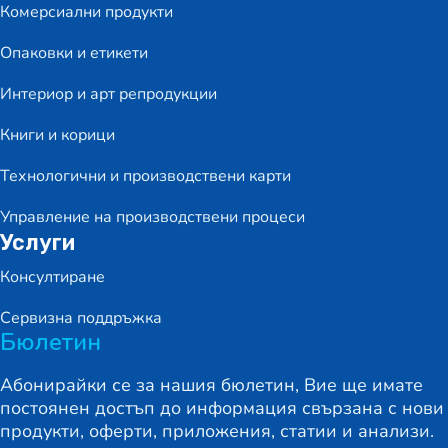
Комерсиални продукти
Опаковки и етикети
Интериор и арт репродукции
Книги и корици
Технологични и производствени карти
Управление на производствени процеси
Услуги
Консултиране
Сервизна поддръжка
Бюлетин
Абонирайки се за нашия бюлетин, Вие ще имате
постоянен достъп до информация свързана с нови
продукти, оферти, приложения, статии и анализи.